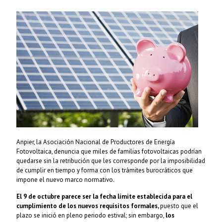
Anpier, la Asociación Nacional de Productores de Energía
Fotovoltaica, denuncia que miles de familias fotovoltaicas podrían
quedarse sin la retribución que les corresponde por la imposibilidad
de cumplir en tiempo y forma con los trámites burocráticos que
impone el nuevo marco normativo.
El 9 de octubre parece ser la fecha límite establecida para el
cumplimiento de los nuevos requisitos formales,
puesto que el
plazo se inició en pleno periodo estival; sin embargo,
los