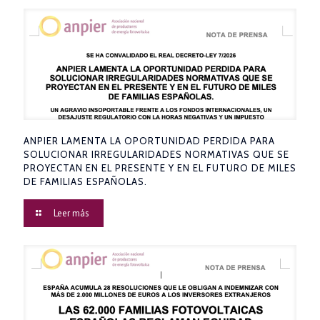
ANPIER LAMENTA LA OPORTUNIDAD PERDIDA PARA
SOLUCIONAR IRREGULARIDADES NORMATIVAS QUE SE
PROYECTAN EN EL PRESENTE Y EN EL FUTURO DE MILES
DE FAMILIAS ESPAÑOLAS.
Leer más