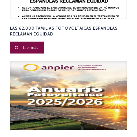
LAS 62.000 FAMILIAS FOTOVOLTAICAS ESPAÑOLAS
RECLAMAN EQUIDAD
Leer más