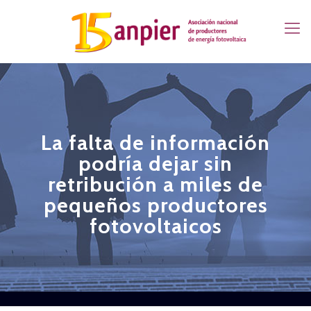
La falta de información
podría dejar sin
retribución a miles de
pequeños productores
fotovoltaicos