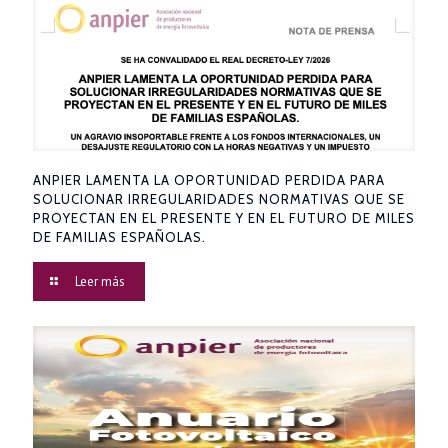
ANPIER LAMENTA LA OPORTUNIDAD PERDIDA PARA
SOLUCIONAR IRREGULARIDADES NORMATIVAS QUE SE
PROYECTAN EN EL PRESENTE Y EN EL FUTURO DE MILES
DE FAMILIAS ESPAÑOLAS.
Leer más