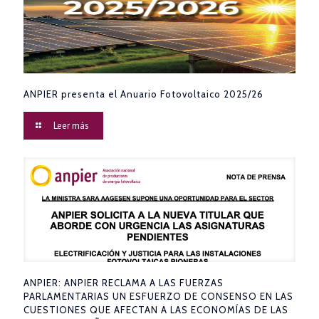
ANPIER presenta el Anuario Fotovoltaico 2025/26
Leer más
ANPIER: ANPIER RECLAMA A LAS FUERZAS
PARLAMENTARIAS UN ESFUERZO DE CONSENSO EN LAS
CUESTIONES QUE AFECTAN A LAS ECONOMÍAS DE LAS