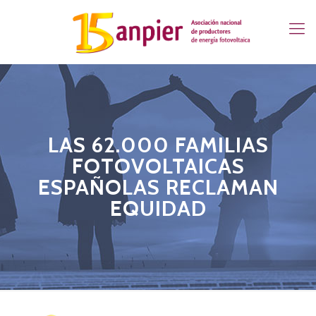
LAS 62.000 FAMILIAS
FOTOVOLTAICAS
ESPAÑOLAS RECLAMAN
EQUIDAD