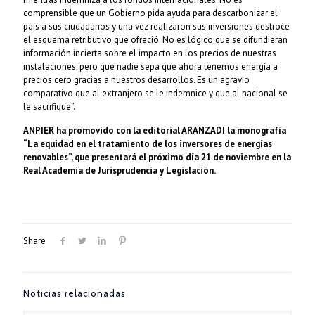
comprensible que un Gobierno pida ayuda para descarbonizar el
país a sus ciudadanos y una vez realizaron sus inversiones destroce
el esquema retributivo que ofreció. No es lógico que se difundieran
información incierta sobre el impacto en los precios de nuestras
instalaciones; pero que nadie sepa que ahora tenemos energía a
precios cero gracias a nuestros desarrollos. Es un agravio
comparativo que al extranjero se le indemnice y que al nacional se
le sacrifique”.
ANPIER ha promovido con la editorial ARANZADI la monografía
“La equidad en el tratamiento de los inversores de energías
renovables”, que presentará el próximo día 21 de noviembre en la
Real Academia de Jurisprudencia y Legislación.
Share
Noticias relacionadas