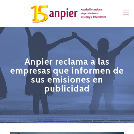
Anpier reclama a las
empresas que informen de
sus emisiones en
publicidad