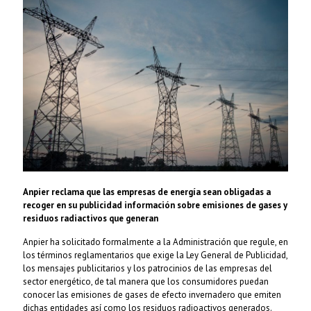
Anpier reclama que las empresas de energía sean obligadas a
recoger en su publicidad información sobre emisiones de gases y
residuos radiactivos que generan
Anpier ha solicitado formalmente a la Administración que regule, en
los términos reglamentarios que exige la Ley General de Publicidad,
los mensajes publicitarios y los patrocinios de las empresas del
sector energético, de tal manera que los consumidores puedan
conocer las emisiones de gases de efecto invernadero que emiten
dichas entidades así como los residuos radioactivos generados.