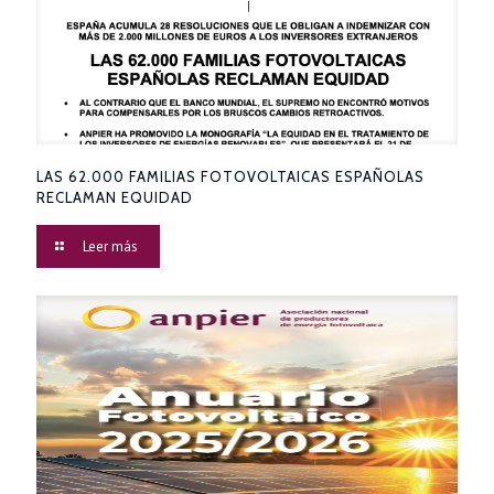
LAS 62.000 FAMILIAS FOTOVOLTAICAS ESPAÑOLAS
RECLAMAN EQUIDAD
Leer más