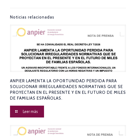
Noticias relacionadas
ANPIER LAMENTA LA OPORTUNIDAD PERDIDA PARA
SOLUCIONAR IRREGULARIDADES NORMATIVAS QUE SE
PROYECTAN EN EL PRESENTE Y EN EL FUTURO DE MILES
DE FAMILIAS ESPAÑOLAS.
Leer más