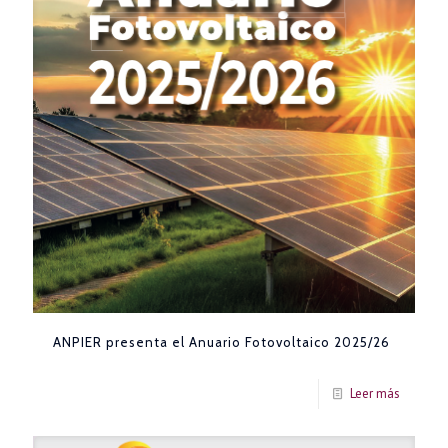
ANPIER presenta el Anuario Fotovoltaico 2025/26
Leer más