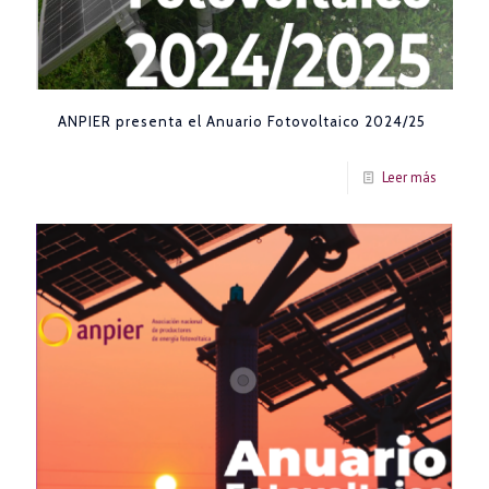
ANPIER presenta el Anuario Fotovoltaico 2024/25
Leer más