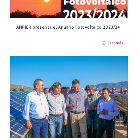
ANPIER presenta el Anuario Fotovoltaico 2023/24
Leer más