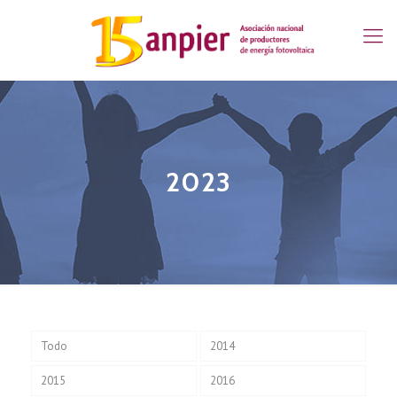
2023
Todo
2014
2015
2016