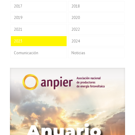
2017
2018
2019
2020
2021
2022
2023
2024
Comunicación
Noticias