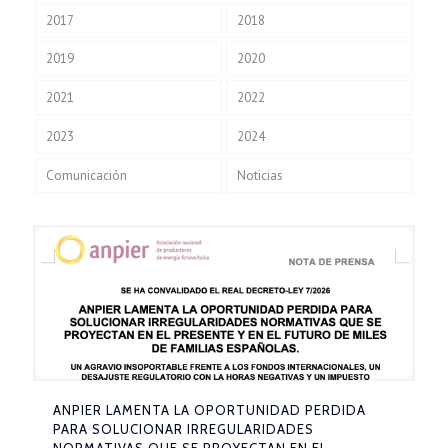
2017
2018
2019
2020
2021
2022
2023
2024
Comunicación
Noticias
ANPIER LAMENTA LA OPORTUNIDAD PERDIDA
PARA SOLUCIONAR IRREGULARIDADES
NORMATIVAS QUE SE PROYECTAN EN EL