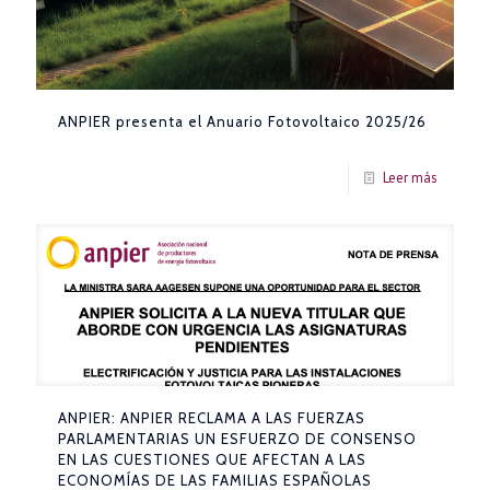
ANPIER presenta el Anuario Fotovoltaico 2025/26
Leer más
ANPIER: ANPIER RECLAMA A LAS FUERZAS
PARLAMENTARIAS UN ESFUERZO DE CONSENSO
EN LAS CUESTIONES QUE AFECTAN A LAS
ECONOMÍAS DE LAS FAMILIAS ESPAÑOLAS