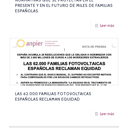
PRESENTE Y EN EL FUTURO DE MILES DE FAMILIAS
ESPAÑOLAS.
Leer más
LAS 62.000 FAMILIAS FOTOVOLTAICAS
ESPAÑOLAS RECLAMAN EQUIDAD
Leer más