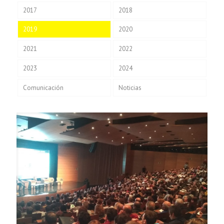
2017
2018
2019
2020
2021
2022
2023
2024
Comunicación
Noticias