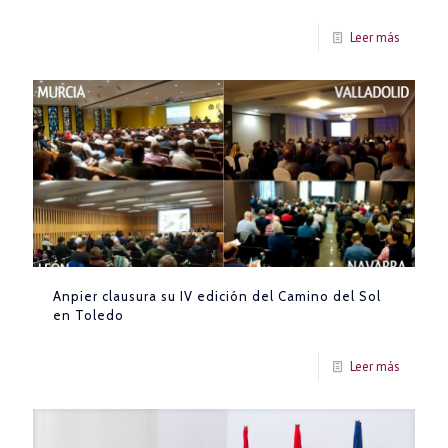
Leer más
Anpier clausura su IV edición del Camino del Sol
en Toledo
Leer más