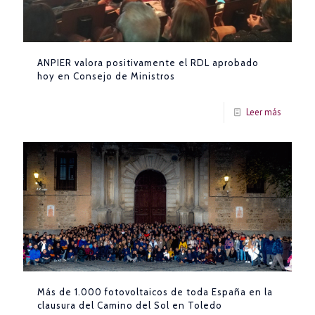
ANPIER valora positivamente el RDL aprobado
hoy en Consejo de Ministros
Leer más
Más de 1.000 fotovoltaicos de toda España en la
clausura del Camino del Sol en Toledo