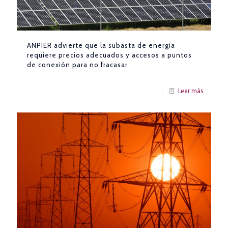
ANPIER advierte que la subasta de energía
requiere precios adecuados y accesos a puntos
de conexión para no fracasar
Leer más