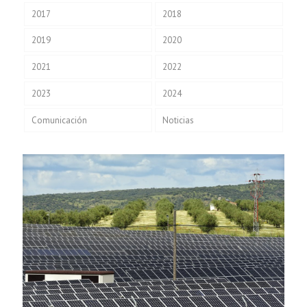
2017
2018
2019
2020
2021
2022
2023
2024
Comunicación
Noticias