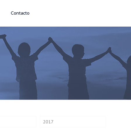
Contacto
2017