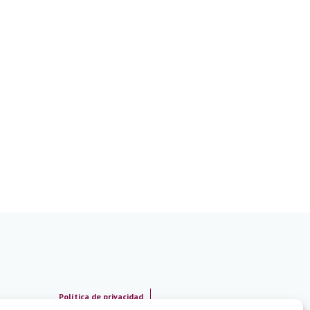
Política de privacidad