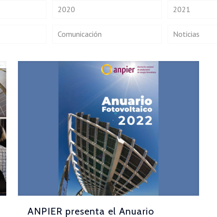
2020
2021
Comunicación
Noticias
ANPIER presenta el Anuario