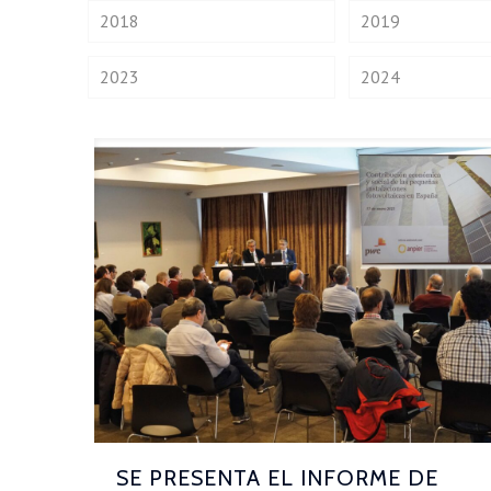
2018
2019
2023
2024
SE PRESENTA EL INFORME DE