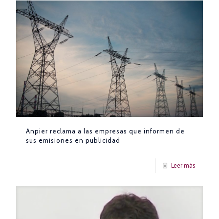
Anpier reclama a las empresas que informen de
sus emisiones en publicidad
Leer más