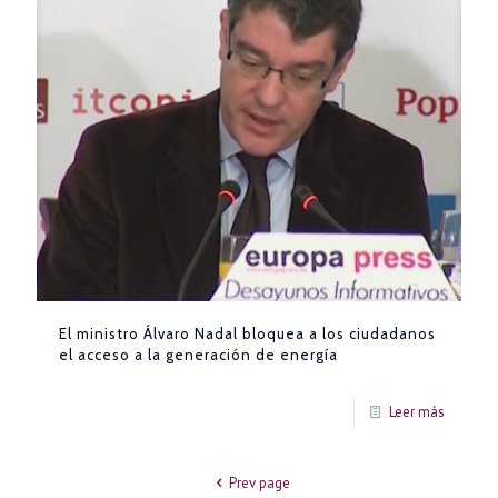
El ministro Álvaro Nadal bloquea a los ciudadanos
el acceso a la generación de energía
Leer más
Prev page