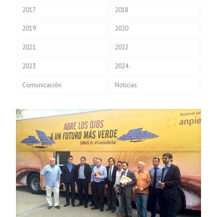
2017
2018
2019
2020
2021
2022
2023
2024
Comunicación
Noticias