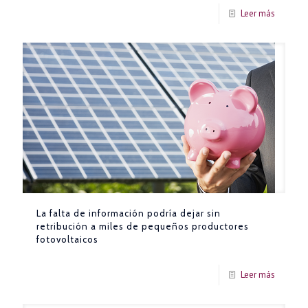
Leer más
La falta de información podría dejar sin
retribución a miles de pequeños productores
fotovoltaicos
Leer más