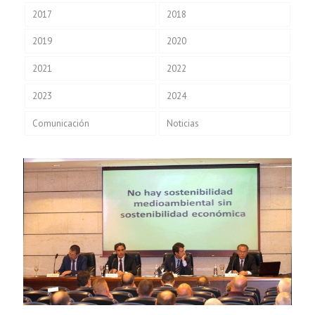
2017
2018
2019
2020
2021
2022
2023
2024
Comunicación
Noticias