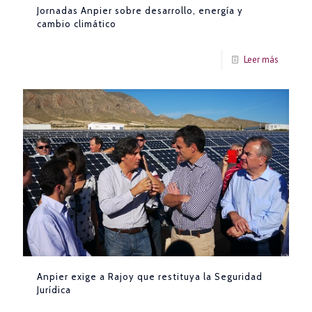
Jornadas Anpier sobre desarrollo, energía y
cambio climático
Leer más
Anpier exige a Rajoy que restituya la Seguridad
Jurídica