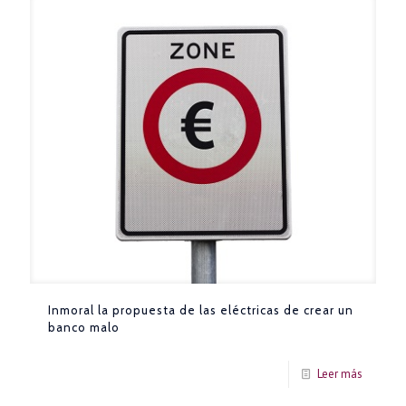
Inmoral la propuesta de las eléctricas de crear un
banco malo
Leer más